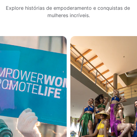
Explore histórias de empoderamento e conquistas de 
mulheres incríveis.