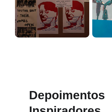
Depoimentos 
Inspiradores