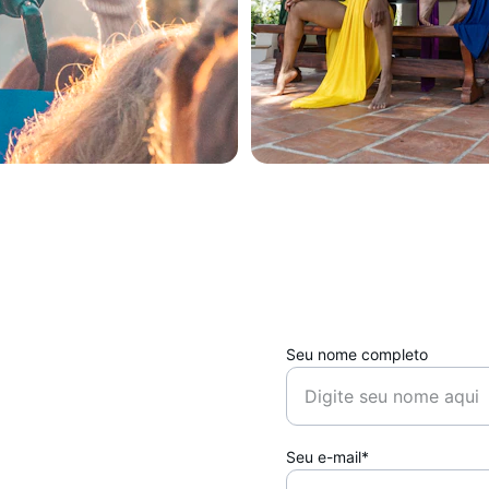
Seu nome completo
Seu e-mail*