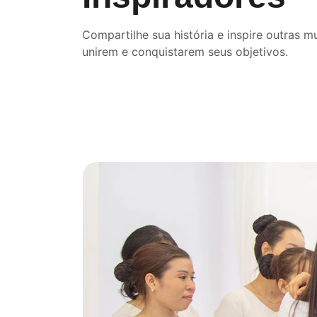
Compartilhe sua história e inspire outras mu
unirem e conquistarem seus objetivos.